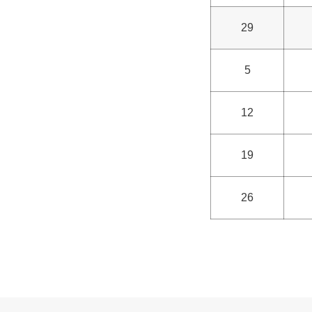
29
5
12
19
26