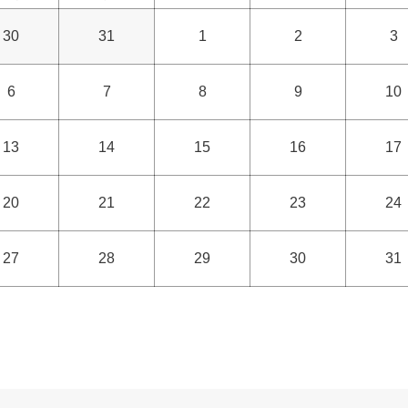
30
31
1
2
3
6
7
8
9
10
13
14
15
16
17
20
21
22
23
24
27
28
29
30
31