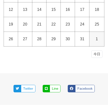
12
13
14
15
16
17
18
19
20
21
22
23
24
25
26
27
28
29
30
31
1
今日
Twitter
Line
Facebook