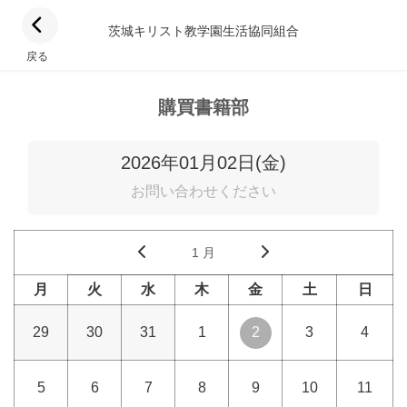
茨城キリスト教学園生活協同組合
戻る
購買書籍部
2026年01月02日(金)
お問い合わせください
1 月
月
火
水
木
金
土
日
29
30
31
1
2
3
4
5
6
7
8
9
10
11