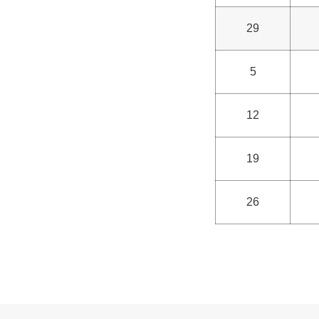
29
5
12
19
26