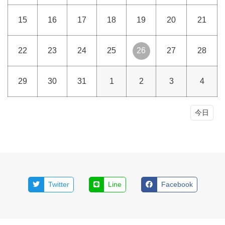
15
16
17
18
19
20
21
22
23
24
25
26
27
28
29
30
31
1
2
3
4
今日
Twitter
Line
Facebook