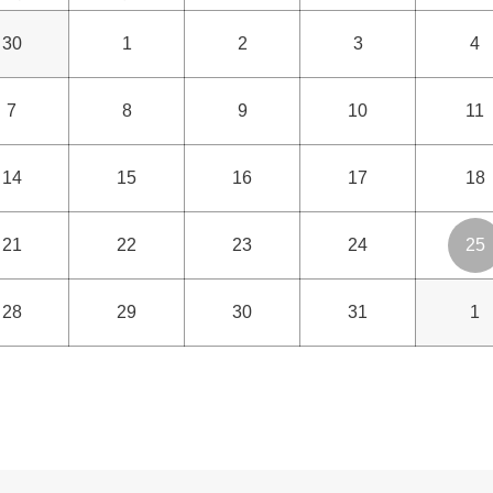
30
1
2
3
4
7
8
9
10
11
14
15
16
17
18
21
22
23
24
25
28
29
30
31
1