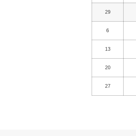
29
6
13
20
27