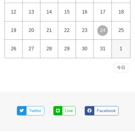
12
13
14
15
16
17
18
19
20
21
22
23
24
25
26
27
28
29
30
31
1
今日
Twitter
Line
Facebook