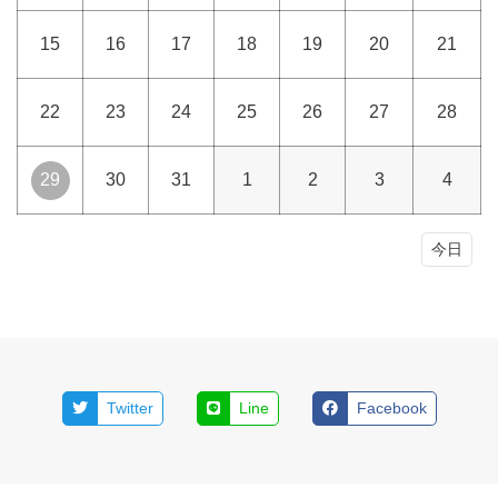
15
16
17
18
19
20
21
22
23
24
25
26
27
28
29
30
31
1
2
3
4
今日
Twitter
Line
Facebook