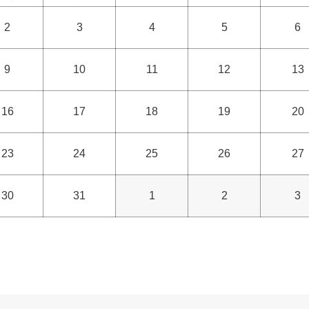
2
3
4
5
6
9
10
11
12
13
16
17
18
19
20
23
24
25
26
27
30
31
1
2
3