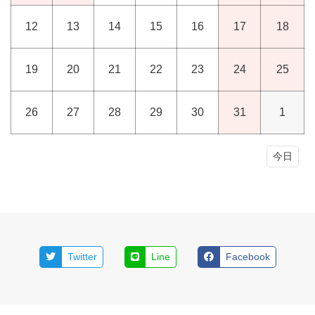
12
13
14
15
16
17
18
19
20
21
22
23
24
25
26
27
28
29
30
31
1
今日
Twitter
Line
Facebook