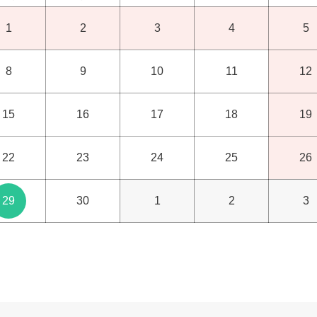
1
2
3
4
5
8
9
10
11
12
15
16
17
18
19
22
23
24
25
26
29
30
1
2
3