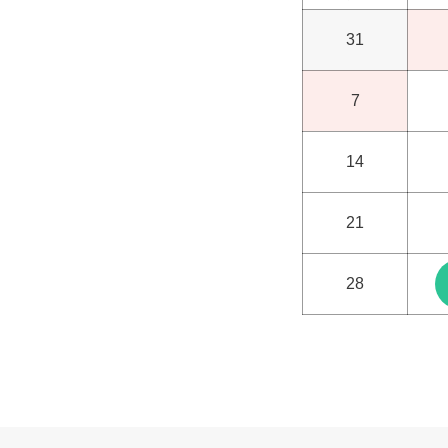
31
7
14
21
28