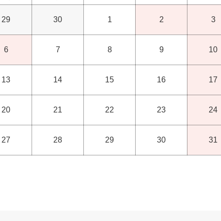
29
30
1
2
3
6
7
8
9
10
13
14
15
16
17
20
21
22
23
24
27
28
29
30
31