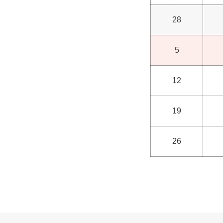
28
5
12
19
26