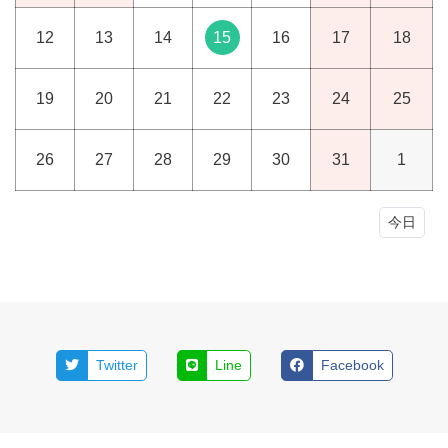
12
13
14
15
16
17
18
19
20
21
22
23
24
25
26
27
28
29
30
31
1
今日
Twitter
Line
Facebook